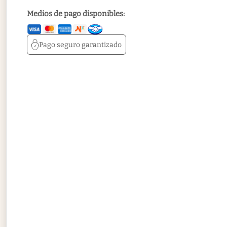
Medios de pago disponibles:
Pago seguro
garantizado