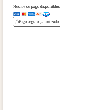
Medios de pago disponibles:
Pago seguro
garantizado