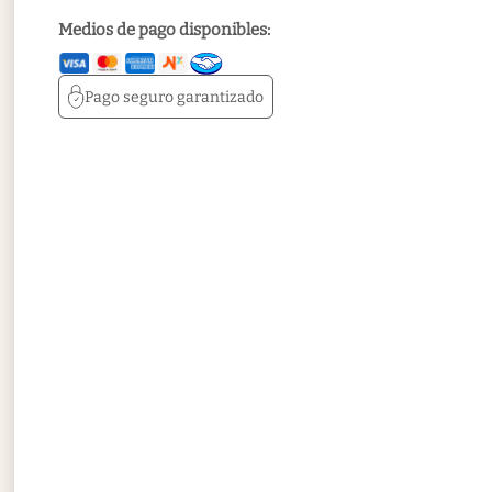
Medios de pago disponibles:
Pago seguro
garantizado