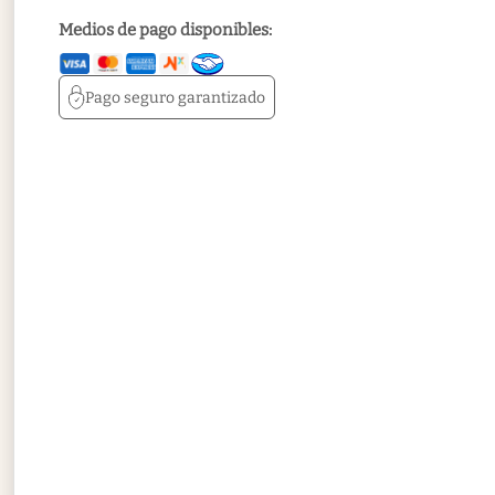
Medios de pago disponibles:
Pago seguro
garantizado