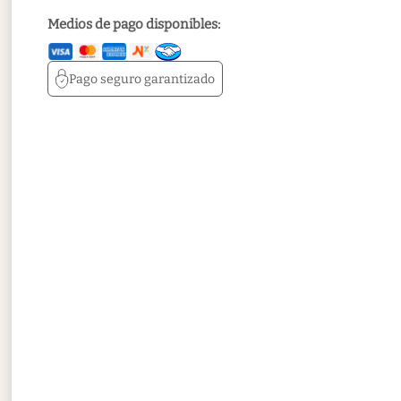
Medios de pago disponibles:
Pago seguro
garantizado