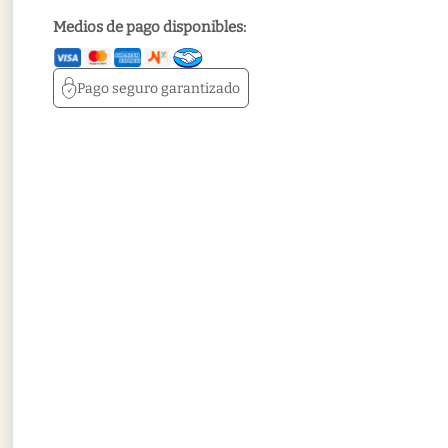
Medios de pago disponibles:
Pago seguro
garantizado