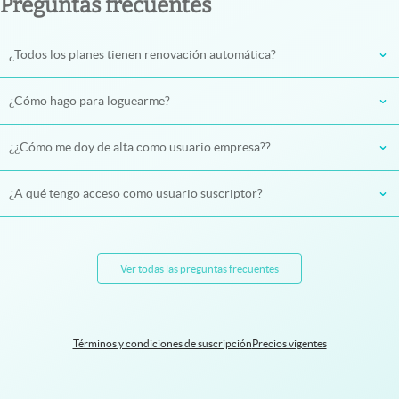
Preguntas frecuentes
¿Todos los planes tienen renovación automática?
¿Cómo hago para loguearme?
¿¿Cómo me doy de alta como usuario empresa??
¿A qué tengo acceso como usuario suscriptor?
Ver todas las preguntas frecuentes
Términos y condiciones de suscripción
Precios vigentes