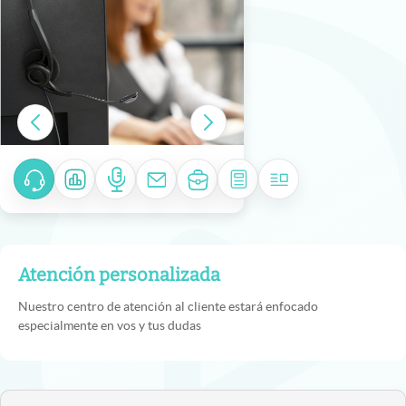
Atención personalizada
Nuestro centro de atención al cliente estará enfocado
especialmente en vos y tus dudas