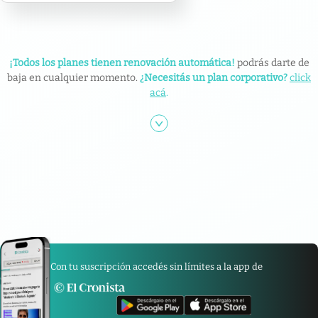
¡Todos los planes tienen renovación automática!
podrás darte de
baja en cualquier momento.
¿Necesitás un plan corporativo?
click
acá
.
Con tu suscripción accedés sin límites a la app de