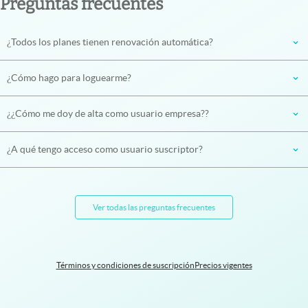
Preguntas frecuentes
¿Todos los planes tienen renovación automática?
¿Cómo hago para loguearme?
¿¿Cómo me doy de alta como usuario empresa??
¿A qué tengo acceso como usuario suscriptor?
Ver todas las preguntas frecuentes
Términos y condiciones de suscripción
Precios vigentes