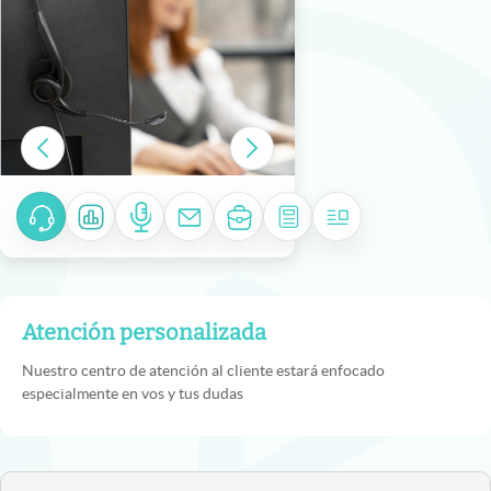
Atención personalizada
Nuestro centro de atención al cliente estará enfocado
especialmente en vos y tus dudas