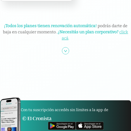
¡Todos los planes tienen renovación automática!
podrás darte de
baja en cualquier momento.
¿Necesitás un plan corporativo?
click
acá
.
Con tu suscripción accedés sin límites a la app de