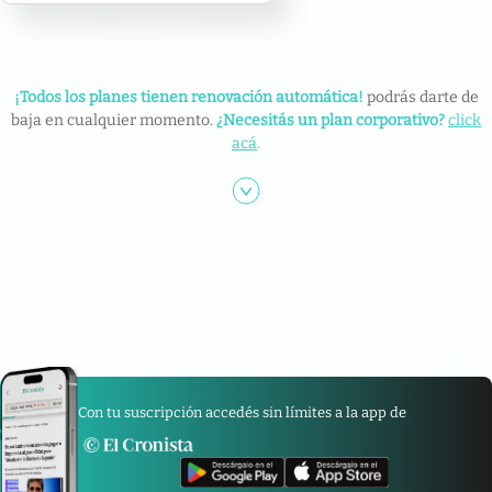
¡Todos los planes tienen renovación automática!
podrás darte de
baja en cualquier momento.
¿Necesitás un plan corporativo?
click
acá
.
Con tu suscripción accedés sin límites a la app de