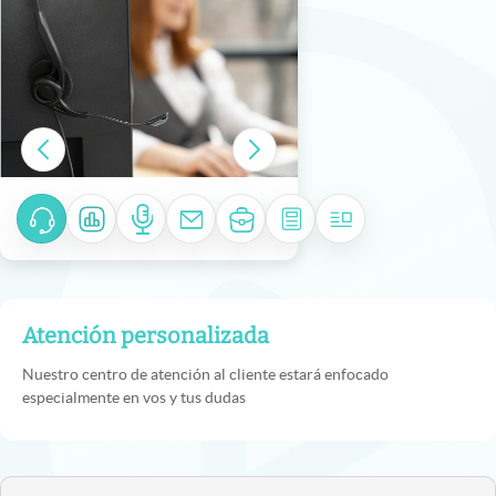
Atención personalizada
Nuestro centro de atención al cliente estará enfocado
especialmente en vos y tus dudas