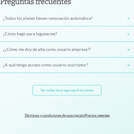
Preguntas frecuentes
¿Todos los planes tienen renovación automática?
¿Cómo hago para loguearme?
¿¿Cómo me doy de alta como usuario empresa??
¿A qué tengo acceso como usuario suscriptor?
Ver todas las preguntas frecuentes
Términos y condiciones de suscripción
Precios vigentes