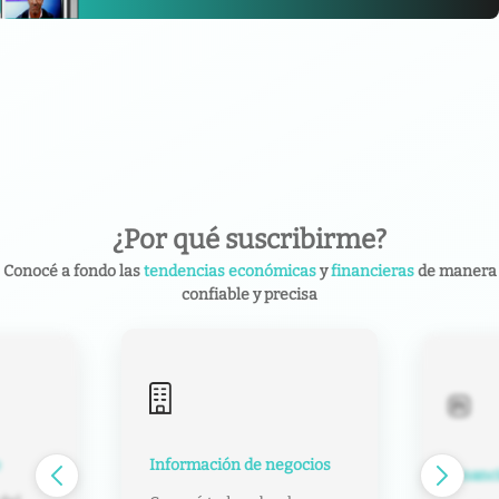
¿Por qué suscribirme?
Conocé a fondo las
tendencias económicas
y
financieras
de manera
confiable y precisa
Información de negocios
e
Financ