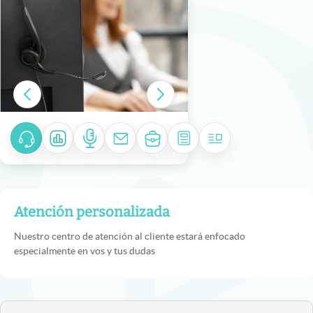
Atención personalizada
Nuestro centro de atención al cliente estará enfocado
especialmente en vos y tus dudas