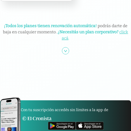
¡Todos los planes tienen renovación automática!
podrás darte de
baja en cualquier momento.
¿Necesitás un plan corporativo?
click
acá
.
Con tu suscripción accedés sin límites a la app de