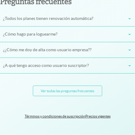
Preguntas frecuentes
¿Todos los planes tienen renovación automática?
¿Cómo hago para loguearme?
¿¿Cómo me doy de alta como usuario empresa??
¿A qué tengo acceso como usuario suscriptor?
Ver todas las preguntas frecuentes
Términos y condiciones de suscripción
Precios vigentes