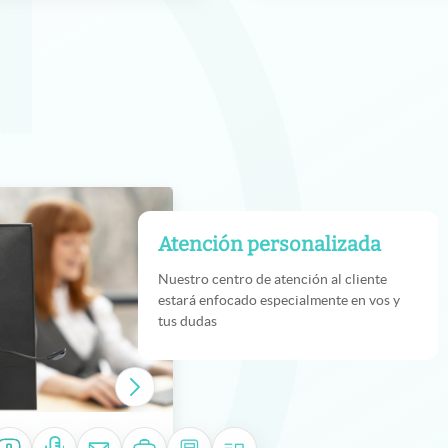
Atención personalizada
Nuestro centro de atención al cliente
estará enfocado especialmente en vos y
tus dudas