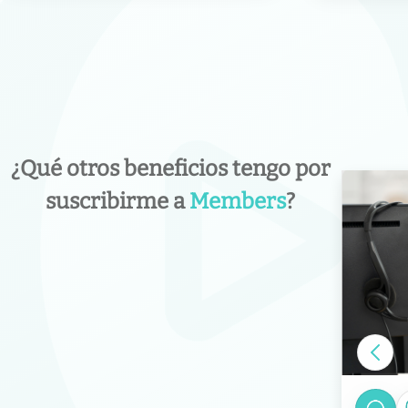
¿Qué otros beneficios tengo por
suscribirme a
Members
?