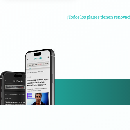
¡Todos los planes tienen renovac