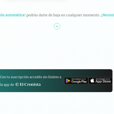
ión automática!
podrás darte de baja en cualquier momento.
¿Necesi
Con tu suscripción accedés sin límites a
la app de