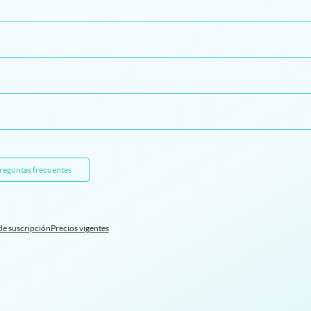
preguntas frecuentes
de suscripción
Precios vigentes