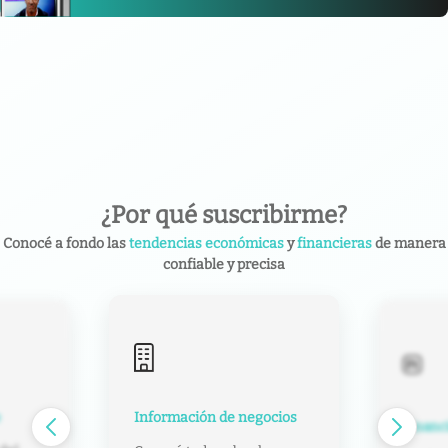
¿Por qué suscribirme?
Conocé a fondo las
tendencias económicas
y
financieras
de manera
confiable y precisa
Información de negocios
e
Financ