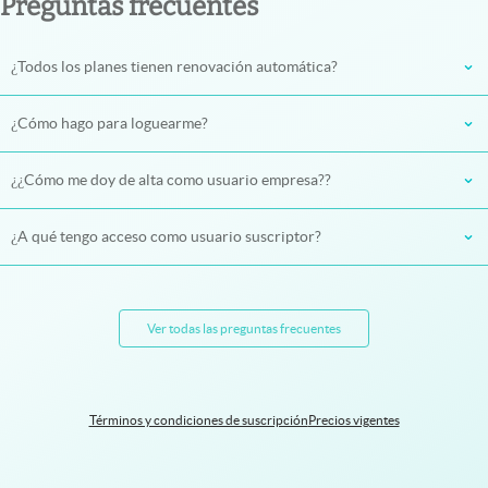
Preguntas frecuentes
¿Todos los planes tienen renovación automática?
¿Cómo hago para loguearme?
¿¿Cómo me doy de alta como usuario empresa??
¿A qué tengo acceso como usuario suscriptor?
Ver todas las preguntas frecuentes
Términos y condiciones de suscripción
Precios vigentes