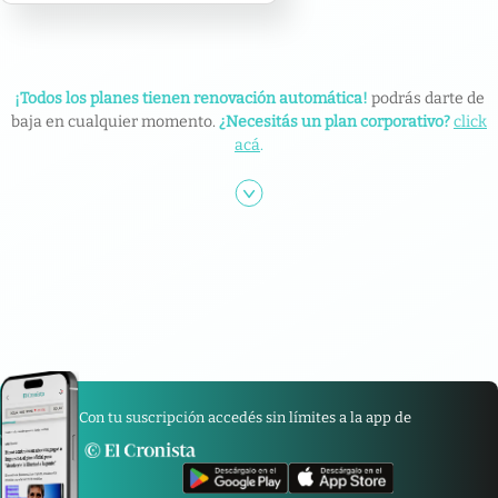
¡Todos los planes tienen renovación automática!
podrás darte de
baja en cualquier momento.
¿Necesitás un plan corporativo?
click
acá
.
Con tu suscripción accedés sin límites a la app de