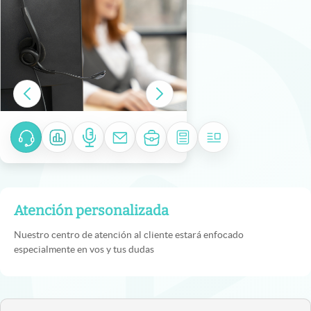
Atención personalizada
Nuestro centro de atención al cliente estará enfocado
especialmente en vos y tus dudas