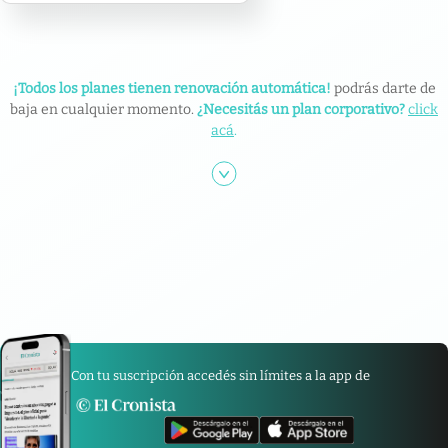
¡Todos los planes tienen renovación automática!
podrás darte de
baja en cualquier momento.
¿Necesitás un plan corporativo?
click
acá
.
Con tu suscripción accedés sin límites a la app de