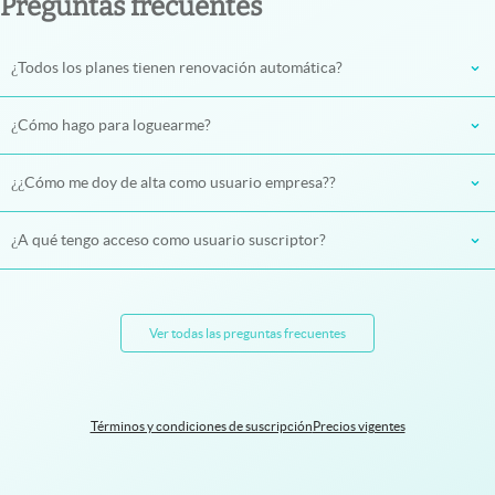
Preguntas frecuentes
¿Todos los planes tienen renovación automática?
¿Cómo hago para loguearme?
¿¿Cómo me doy de alta como usuario empresa??
¿A qué tengo acceso como usuario suscriptor?
Ver todas las preguntas frecuentes
Términos y condiciones de suscripción
Precios vigentes