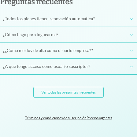
Preguntas frecuentes
¿Todos los planes tienen renovación automática?
¿Cómo hago para loguearme?
¿¿Cómo me doy de alta como usuario empresa??
¿A qué tengo acceso como usuario suscriptor?
Ver todas las preguntas frecuentes
Términos y condiciones de suscripción
Precios vigentes