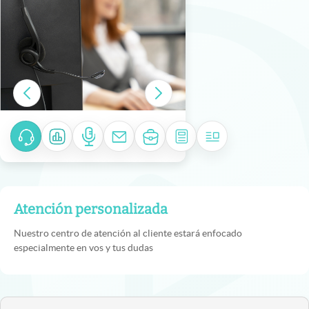
Atención personalizada
Nuestro centro de atención al cliente estará enfocado
especialmente en vos y tus dudas