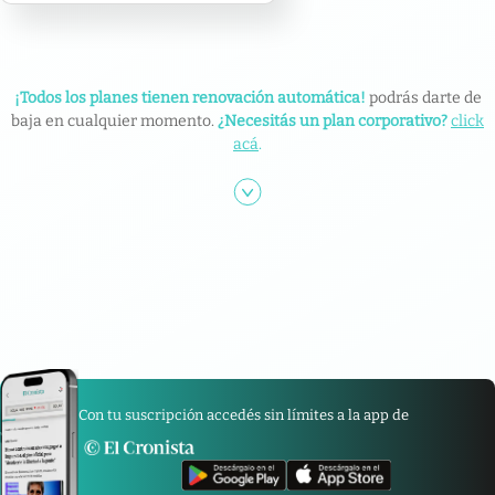
¡Todos los planes tienen renovación automática!
podrás darte de
baja en cualquier momento.
¿Necesitás un plan corporativo?
click
acá
.
Con tu suscripción accedés sin límites a la app de