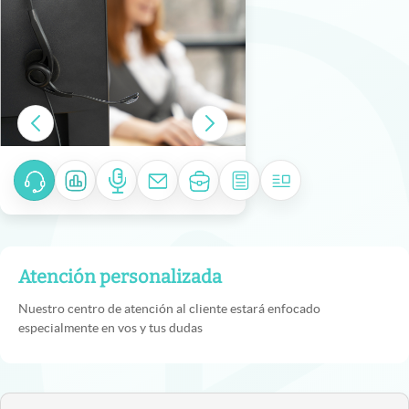
Atención personalizada
Nuestro centro de atención al cliente estará enfocado
especialmente en vos y tus dudas