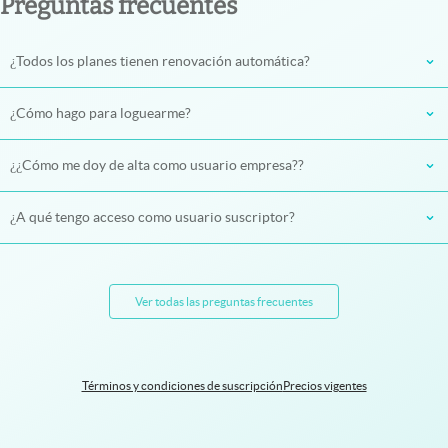
Preguntas frecuentes
¿Todos los planes tienen renovación automática?
¿Cómo hago para loguearme?
¿¿Cómo me doy de alta como usuario empresa??
¿A qué tengo acceso como usuario suscriptor?
Ver todas las preguntas frecuentes
Términos y condiciones de suscripción
Precios vigentes