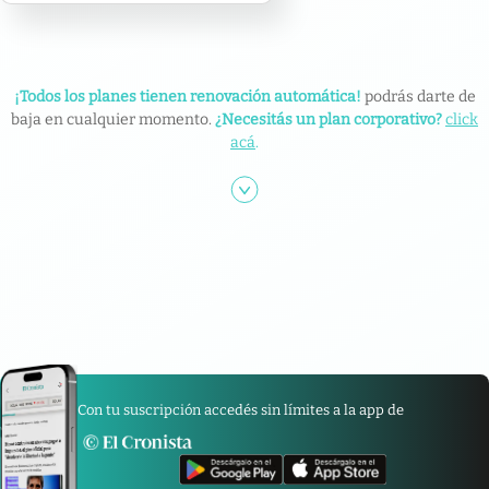
¡Todos los planes tienen renovación automática!
podrás darte de
baja en cualquier momento.
¿Necesitás un plan corporativo?
click
acá
.
Con tu suscripción accedés sin límites a la app de