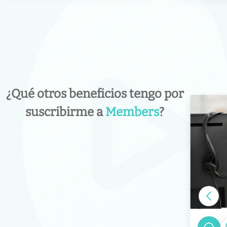
¿Qué otros beneficios tengo por
suscribirme a
Members
?