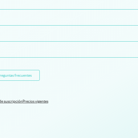
preguntas frecuentes
de suscripción
Precios vigentes