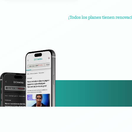
¡Todos los planes tienen renovac