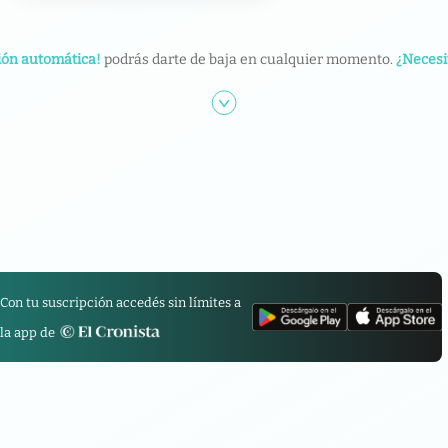
ión automática!
podrás darte de baja en cualquier momento.
¿Necesi
Con tu suscripción accedés sin límites a
la app de