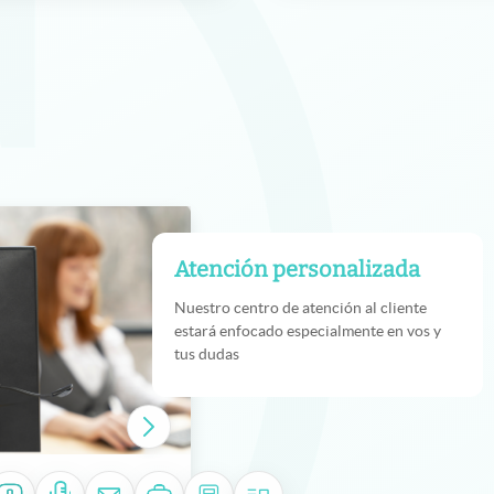
Atención personalizada
Nuestro centro de atención al cliente
estará enfocado especialmente en vos y
tus dudas