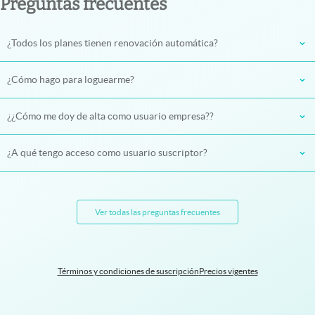
Preguntas frecuentes
¿Todos los planes tienen renovación automática?
¿Cómo hago para loguearme?
¿¿Cómo me doy de alta como usuario empresa??
¿A qué tengo acceso como usuario suscriptor?
Ver todas las preguntas frecuentes
Términos y condiciones de suscripción
Precios vigentes