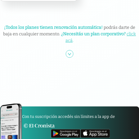
¡Todos los planes tienen renovación automática!
podrás darte de
baja en cualquier momento.
¿Necesitás un plan corporativo?
click
acá
.
Con tu suscripción accedés sin límites a la app de