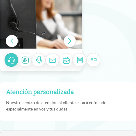
Atención personalizada
Nuestro centro de atención al cliente estará enfocado
especialmente en vos y tus dudas