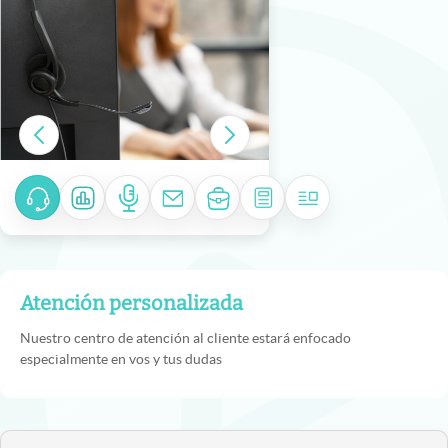
Atención personalizada
Nuestro centro de atención al cliente estará enfocado
especialmente en vos y tus dudas