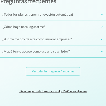
Preguntas frecuentes
¿Todos los planes tienen renovación automática?
¿Cómo hago para loguearme?
¿¿Cómo me doy de alta como usuario empresa??
¿A qué tengo acceso como usuario suscriptor?
Ver todas las preguntas frecuentes
Términos y condiciones de suscripción
Precios vigentes