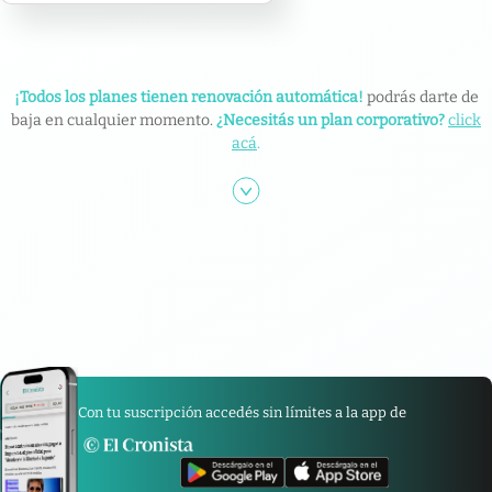
¡Todos los planes tienen renovación automática!
podrás darte de
baja en cualquier momento.
¿Necesitás un plan corporativo?
click
acá
.
Con tu suscripción accedés sin límites a la app de