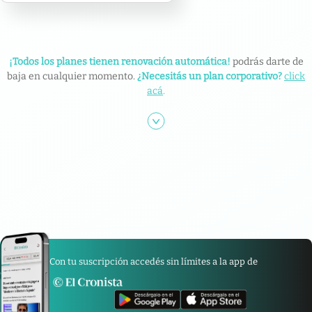
¡Todos los planes tienen renovación automática!
podrás darte de
baja en cualquier momento.
¿Necesitás un plan corporativo?
click
acá
.
Con tu suscripción accedés sin límites a la app de