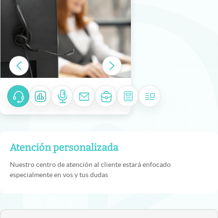
Atención personalizada
Nuestro centro de atención al cliente estará enfocado
especialmente en vos y tus dudas