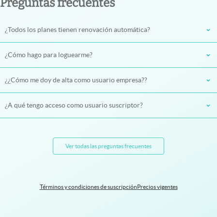
Preguntas frecuentes
¿Todos los planes tienen renovación automática?
¿Cómo hago para loguearme?
¿¿Cómo me doy de alta como usuario empresa??
¿A qué tengo acceso como usuario suscriptor?
Ver todas las preguntas frecuentes
Términos y condiciones de suscripción
Precios vigentes