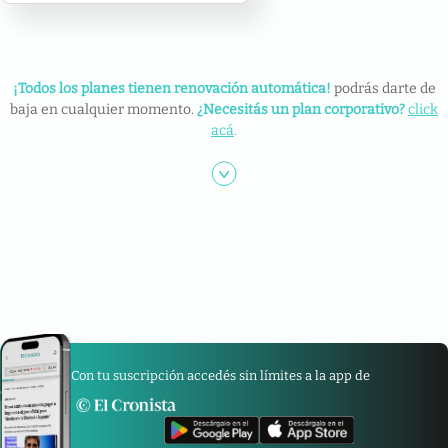
¡Todos los planes tienen renovación automática!
podrás darte de
baja en cualquier momento.
¿Necesitás un plan corporativo?
click
acá
.
Con tu suscripción accedés sin límites a la app de