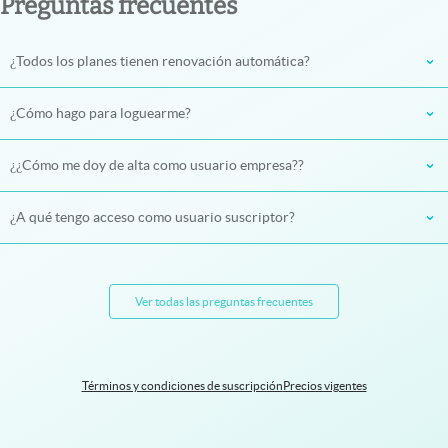
Preguntas frecuentes
¿Todos los planes tienen renovación automática?
¿Cómo hago para loguearme?
¿¿Cómo me doy de alta como usuario empresa??
¿A qué tengo acceso como usuario suscriptor?
Ver todas las preguntas frecuentes
Términos y condiciones de suscripción
Precios vigentes