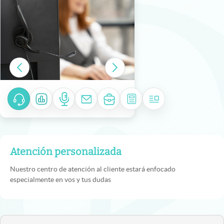
Atención personalizada
Nuestro centro de atención al cliente estará enfocado
especialmente en vos y tus dudas