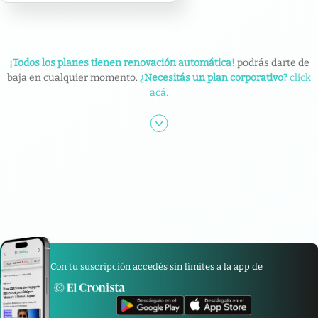
¡Todos los planes tienen renovación automática!
podrás darte de
baja en cualquier momento.
¿Necesitás un plan corporativo?
click
acá
.
Con tu suscripción accedés sin límites a la app de