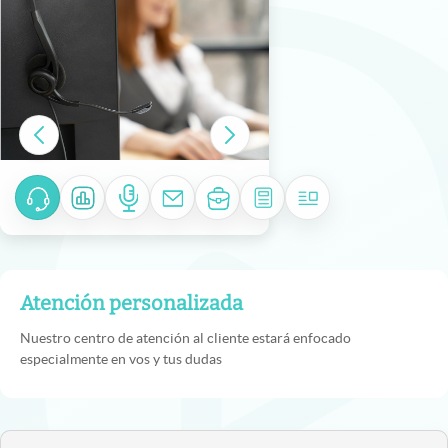
Atención personalizada
Nuestro centro de atención al cliente estará enfocado
especialmente en vos y tus dudas