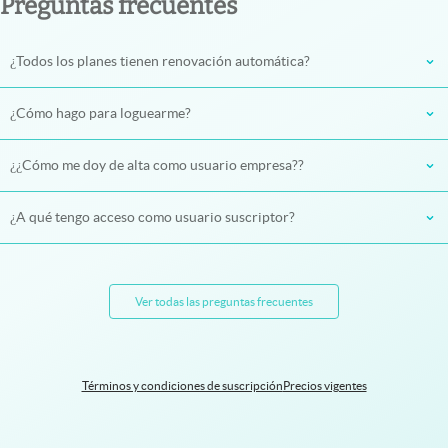
Preguntas frecuentes
¿Todos los planes tienen renovación automática?
¿Cómo hago para loguearme?
¿¿Cómo me doy de alta como usuario empresa??
¿A qué tengo acceso como usuario suscriptor?
Ver todas las preguntas frecuentes
Términos y condiciones de suscripción
Precios vigentes