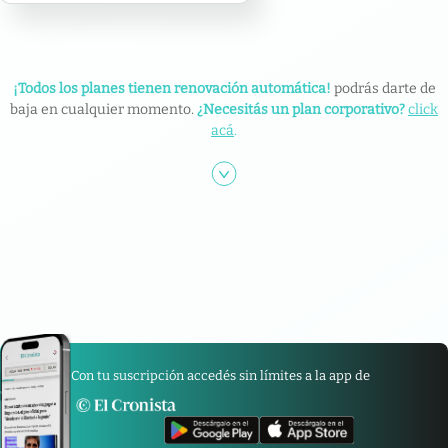
¡Todos los planes tienen renovación automática!
podrás darte de
baja en cualquier momento.
¿Necesitás un plan corporativo?
click
acá
.
Con tu suscripción accedés sin límites a la app de