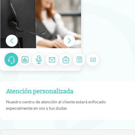
Atención personalizada
Nuestro centro de atención al cliente estará enfocado
especialmente en vos y tus dudas