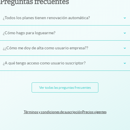
Preguntas frecuentes
¿Todos los planes tienen renovación automática?
¿Cómo hago para loguearme?
¿¿Cómo me doy de alta como usuario empresa??
¿A qué tengo acceso como usuario suscriptor?
Ver todas las preguntas frecuentes
Términos y condiciones de suscripción
Precios vigentes