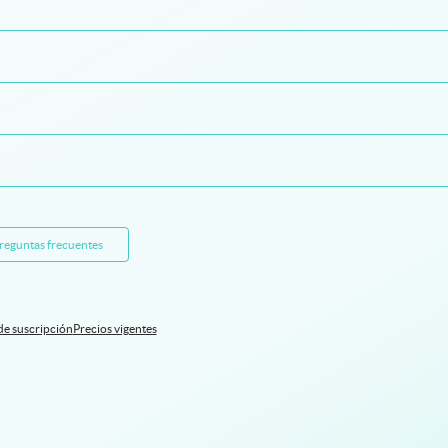
preguntas frecuentes
de suscripción
Precios vigentes