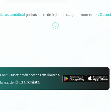
ión automática!
podrás darte de baja en cualquier momento.
¿Necesi
Con tu suscripción accedés sin límites a
la app de