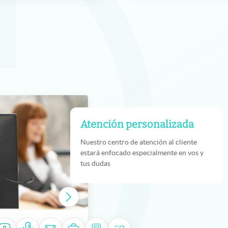
Atención personalizada
Nuestro centro de atención al cliente
estará enfocado especialmente en vos y
tus dudas