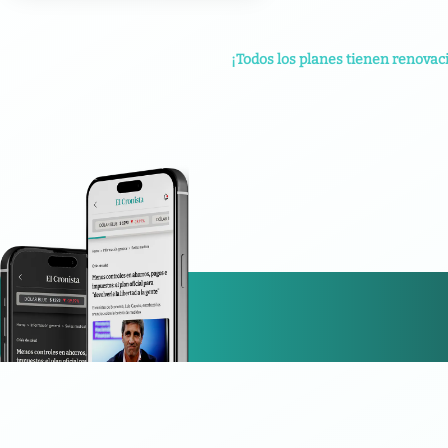
¡Todos los planes tienen renovac