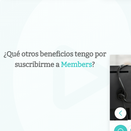
¿Qué otros beneficios tengo por
suscribirme a
Members
?