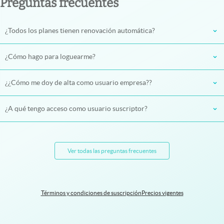
Preguntas frecuentes
¿Todos los planes tienen renovación automática?
¿Cómo hago para loguearme?
¿¿Cómo me doy de alta como usuario empresa??
¿A qué tengo acceso como usuario suscriptor?
Ver todas las preguntas frecuentes
Términos y condiciones de suscripción
Precios vigentes