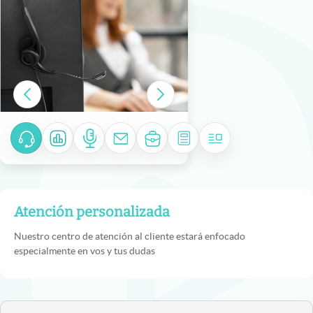
Atención personalizada
Nuestro centro de atención al cliente estará enfocado
especialmente en vos y tus dudas