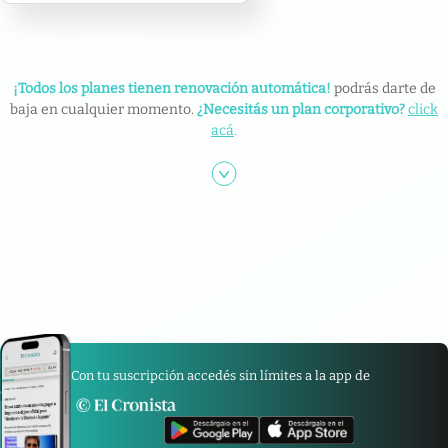
¡Todos los planes tienen renovación automática!
podrás darte de
baja en cualquier momento.
¿Necesitás un plan corporativo?
click
acá
.
Con tu suscripción accedés sin límites a la app de