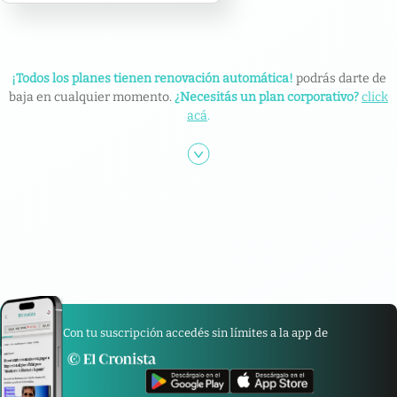
¡Todos los planes tienen renovación automática!
podrás darte de
baja en cualquier momento.
¿Necesitás un plan corporativo?
click
acá
.
Con tu suscripción accedés sin límites a la app de