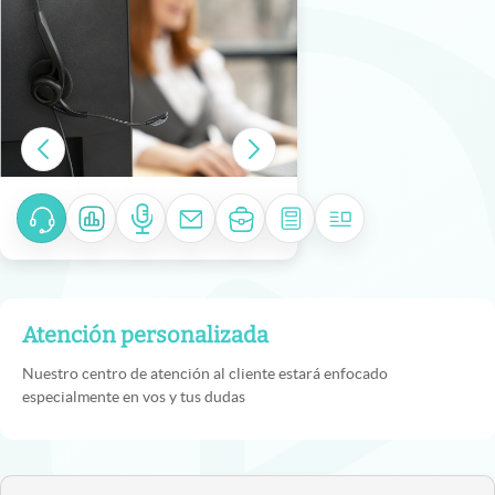
Atención personalizada
Nuestro centro de atención al cliente estará enfocado
especialmente en vos y tus dudas