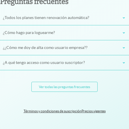
Preguntas frecuentes
¿Todos los planes tienen renovación automática?
¿Cómo hago para loguearme?
¿¿Cómo me doy de alta como usuario empresa??
¿A qué tengo acceso como usuario suscriptor?
Ver todas las preguntas frecuentes
Términos y condiciones de suscripción
Precios vigentes