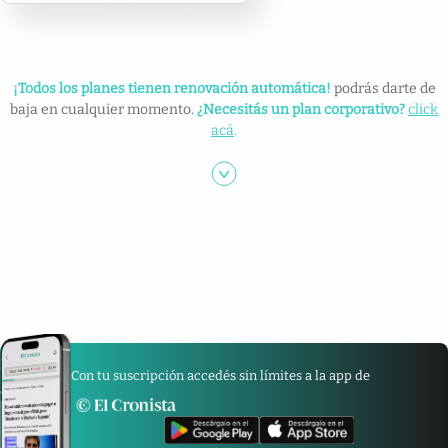
¡Todos los planes tienen renovación automática!
podrás darte de
baja en cualquier momento.
¿Necesitás un plan corporativo?
click
acá
.
Con tu suscripción accedés sin límites a la app de