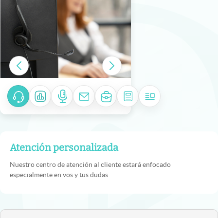
Atención personalizada
Nuestro centro de atención al cliente estará enfocado
especialmente en vos y tus dudas