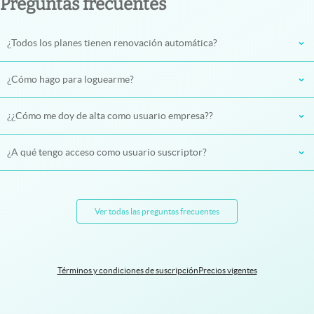
Preguntas frecuentes
¿Todos los planes tienen renovación automática?
¿Cómo hago para loguearme?
¿¿Cómo me doy de alta como usuario empresa??
¿A qué tengo acceso como usuario suscriptor?
Ver todas las preguntas frecuentes
Términos y condiciones de suscripción
Precios vigentes