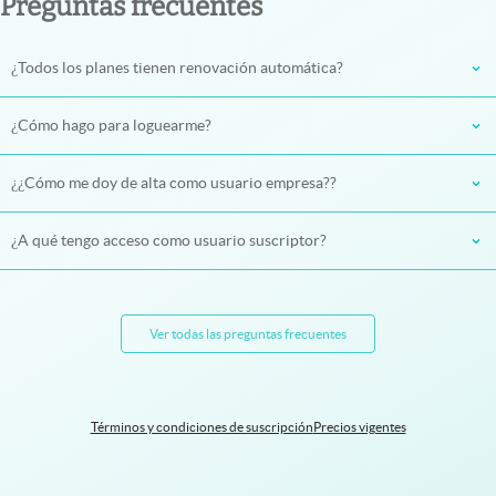
Preguntas frecuentes
¿Todos los planes tienen renovación automática?
¿Cómo hago para loguearme?
¿¿Cómo me doy de alta como usuario empresa??
¿A qué tengo acceso como usuario suscriptor?
Ver todas las preguntas frecuentes
Términos y condiciones de suscripción
Precios vigentes