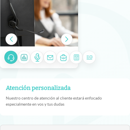
Atención personalizada
Nuestro centro de atención al cliente estará enfocado
especialmente en vos y tus dudas