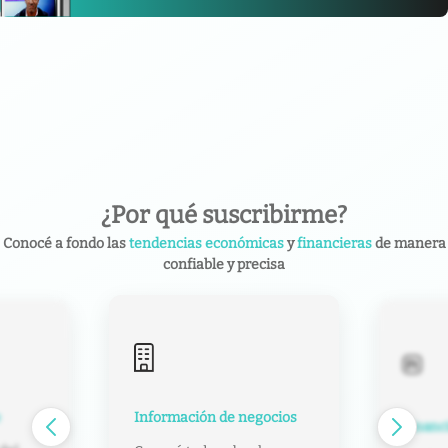
¿Por qué suscribirme?
Conocé a fondo las
tendencias económicas
y
financieras
de manera
confiable y precisa
Información de negocios
e
Financ