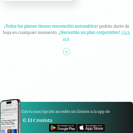
¡Todos los planes tienen renovación automática!
podrás darte de
baja en cualquier momento.
¿Necesitás un plan corporativo?
click
acá
.
Con tu suscripción accedés sin límites a la app de