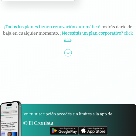
¡Todos los planes tienen renovación automática!
podrás darte de
baja en cualquier momento.
¿Necesitás un plan corporativo?
click
acá
.
Con tu suscripción accedés sin límites a la app de