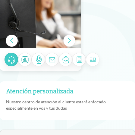
Atención personalizada
Nuestro centro de atención al cliente estará enfocado
especialmente en vos y tus dudas