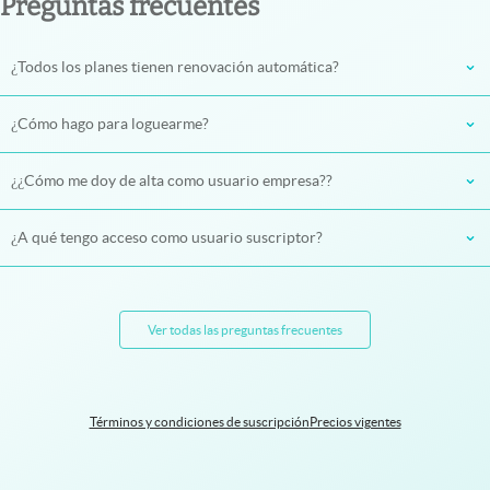
Preguntas frecuentes
¿Todos los planes tienen renovación automática?
¿Cómo hago para loguearme?
¿¿Cómo me doy de alta como usuario empresa??
¿A qué tengo acceso como usuario suscriptor?
Ver todas las preguntas frecuentes
Términos y condiciones de suscripción
Precios vigentes