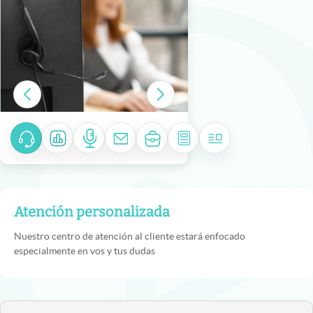
Atención personalizada
Nuestro centro de atención al cliente estará enfocado
especialmente en vos y tus dudas