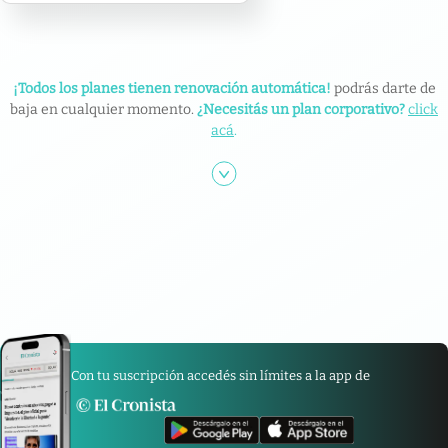
¡Todos los planes tienen renovación automática!
podrás darte de
baja en cualquier momento.
¿Necesitás un plan corporativo?
click
acá
.
Con tu suscripción accedés sin límites a la app de