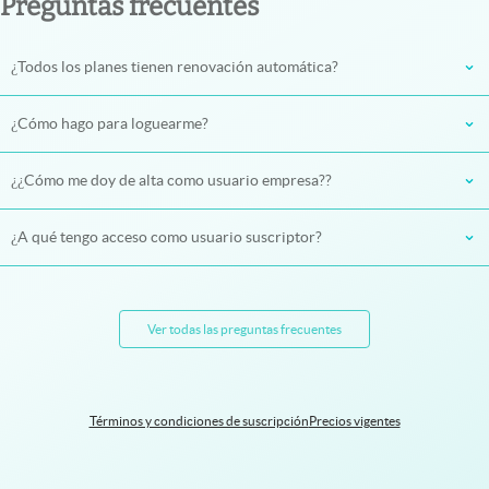
Preguntas frecuentes
¿Todos los planes tienen renovación automática?
¿Cómo hago para loguearme?
¿¿Cómo me doy de alta como usuario empresa??
¿A qué tengo acceso como usuario suscriptor?
Ver todas las preguntas frecuentes
Términos y condiciones de suscripción
Precios vigentes