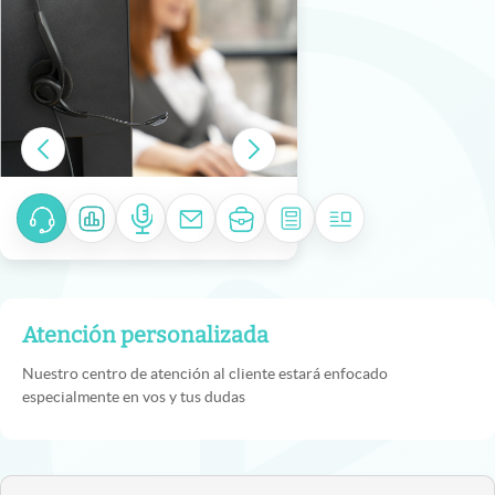
Atención personalizada
Nuestro centro de atención al cliente estará enfocado
especialmente en vos y tus dudas