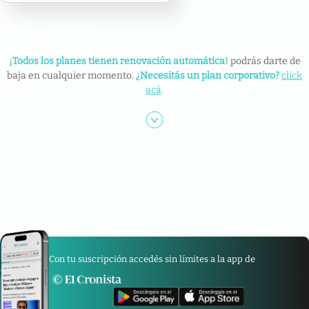
¡Todos los planes tienen renovación automática!
podrás darte de
baja en cualquier momento.
¿Necesitás un plan corporativo?
click
acá
.
Con tu suscripción accedés sin límites a la app de