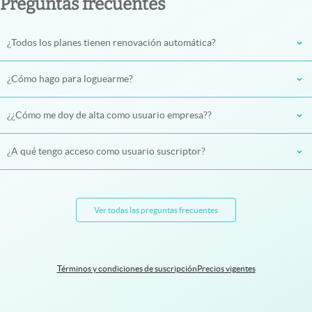
Preguntas frecuentes
¿Todos los planes tienen renovación automática?
¿Cómo hago para loguearme?
¿¿Cómo me doy de alta como usuario empresa??
¿A qué tengo acceso como usuario suscriptor?
Ver todas las preguntas frecuentes
Términos y condiciones de suscripción
Precios vigentes