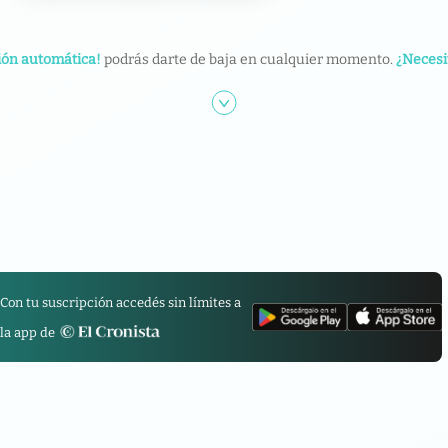
ión automática!
podrás darte de baja en cualquier momento.
¿Necesi
Con tu suscripción accedés sin límites a
la app de