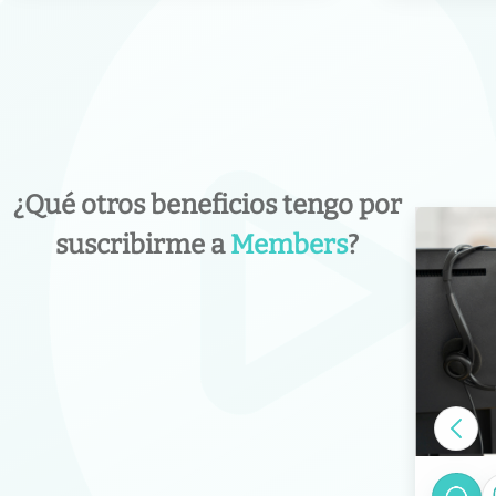
¿Qué otros beneficios tengo por
suscribirme a
Members
?