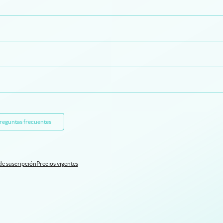
preguntas frecuentes
de suscripción
Precios vigentes