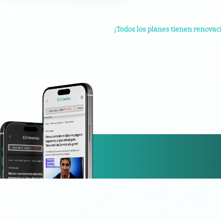
¡Todos los planes tienen renovac