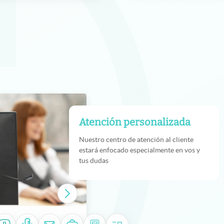
Atención personalizada
Nuestro centro de atención al cliente
estará enfocado especialmente en vos y
tus dudas