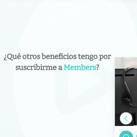
¿Qué otros beneficios tengo por
suscribirme a
Members
?