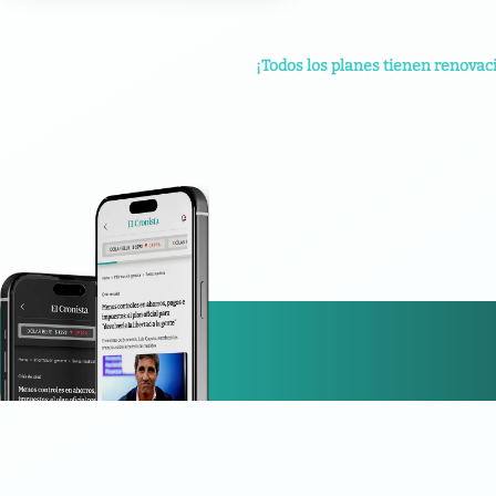
¡Todos los planes tienen renovac