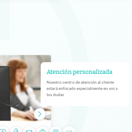
Atención personalizada
Nuestro centro de atención al cliente
estará enfocado especialmente en vos y
tus dudas