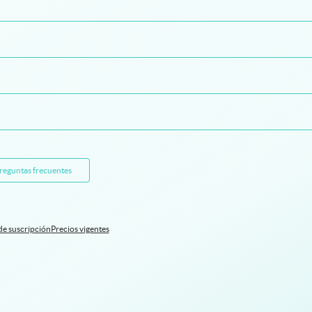
preguntas frecuentes
de suscripción
Precios vigentes