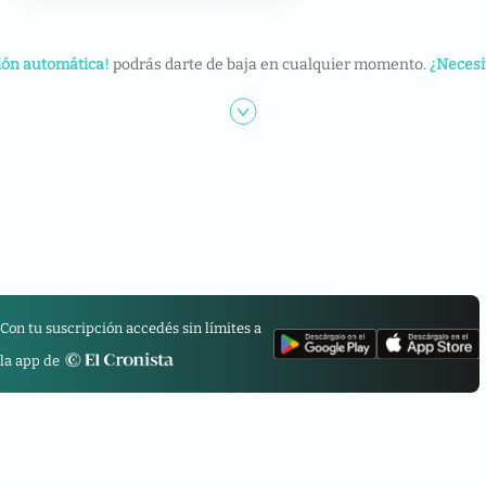
ión automática!
podrás darte de baja en cualquier momento.
¿Necesi
Con tu suscripción accedés sin límites a
la app de