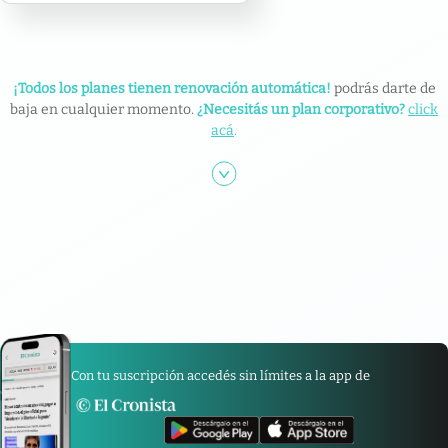
¡Todos los planes tienen renovación automática!
podrás darte de
baja en cualquier momento.
¿Necesitás un plan corporativo?
click
acá
.
Con tu suscripción accedés sin límites a la app de