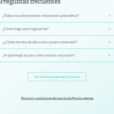
Preguntas frecuentes
¿Todos los planes tienen renovación automática?
¿Cómo hago para loguearme?
¿¿Cómo me doy de alta como usuario empresa??
¿A qué tengo acceso como usuario suscriptor?
Ver todas las preguntas frecuentes
Términos y condiciones de suscripción
Precios vigentes