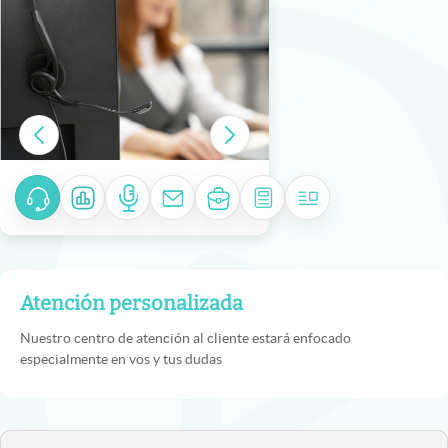
Atención personalizada
Nuestro centro de atención al cliente estará enfocado
especialmente en vos y tus dudas