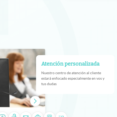
Atención personalizada
Nuestro centro de atención al cliente
estará enfocado especialmente en vos y
tus dudas