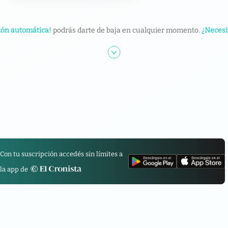
ión automática!
podrás darte de baja en cualquier momento.
¿Necesi
Con tu suscripción accedés sin límites a
la app de