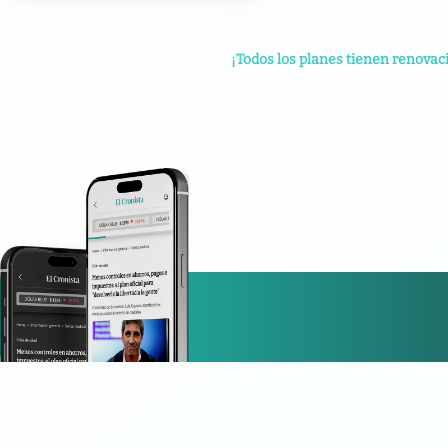
¡Todos los planes tienen renovac