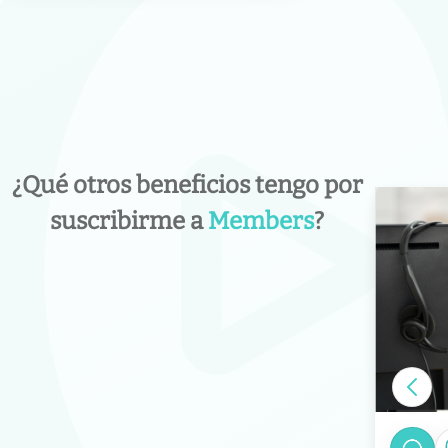
¿Qué otros beneficios tengo por
suscribirme a
Members
?