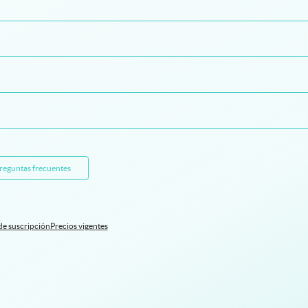
preguntas frecuentes
de suscripción
Precios vigentes