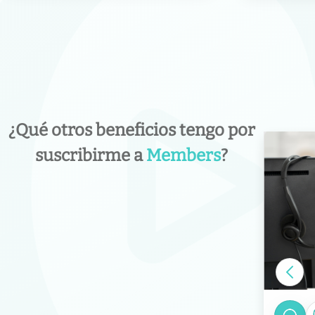
¿Qué otros beneficios tengo por
suscribirme a
Members
?