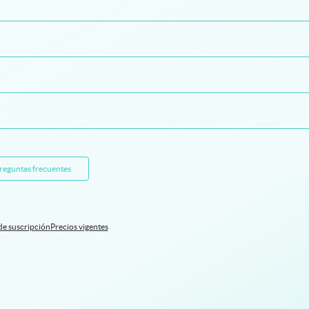
preguntas frecuentes
de suscripción
Precios vigentes