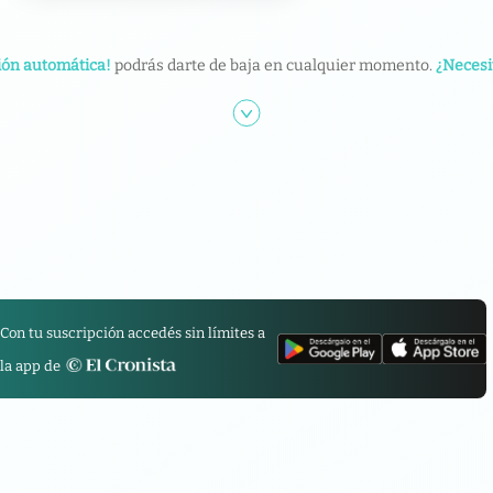
ión automática!
podrás darte de baja en cualquier momento.
¿Necesi
Con tu suscripción accedés sin límites a
la app de