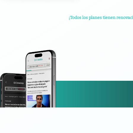
¡Todos los planes tienen renovac