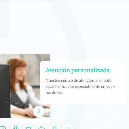
Atención personalizada
Nuestro centro de atención al cliente
estará enfocado especialmente en vos y
tus dudas