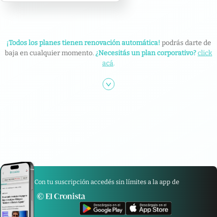
¡Todos los planes tienen renovación automática!
podrás darte de
baja en cualquier momento.
¿Necesitás un plan corporativo?
click
acá
.
Con tu suscripción accedés sin límites a la app de