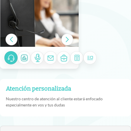
Atención personalizada
Nuestro centro de atención al cliente estará enfocado
especialmente en vos y tus dudas