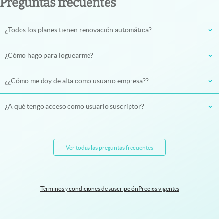
Preguntas frecuentes
¿Todos los planes tienen renovación automática?
¿Cómo hago para loguearme?
¿¿Cómo me doy de alta como usuario empresa??
¿A qué tengo acceso como usuario suscriptor?
Ver todas las preguntas frecuentes
Términos y condiciones de suscripción
Precios vigentes