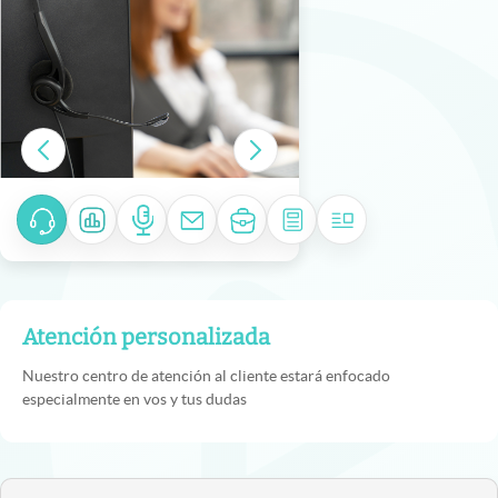
Atención personalizada
Nuestro centro de atención al cliente estará enfocado
especialmente en vos y tus dudas