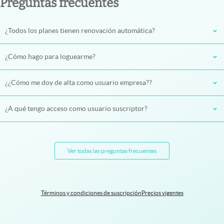
Preguntas frecuentes
¿Todos los planes tienen renovación automática?
¿Cómo hago para loguearme?
¿¿Cómo me doy de alta como usuario empresa??
¿A qué tengo acceso como usuario suscriptor?
Ver todas las preguntas frecuentes
Términos y condiciones de suscripción
Precios vigentes