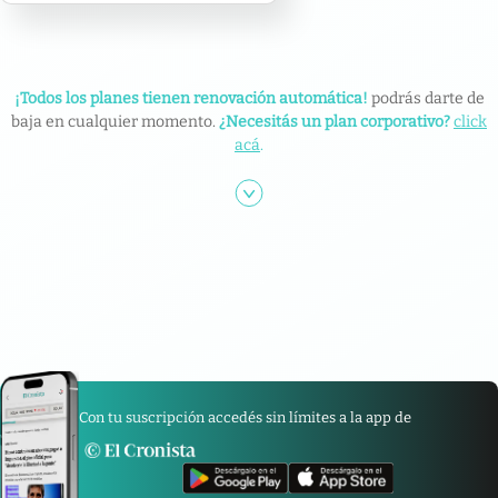
¡Todos los planes tienen renovación automática!
podrás darte de
baja en cualquier momento.
¿Necesitás un plan corporativo?
click
acá
.
Con tu suscripción accedés sin límites a la app de