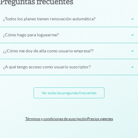
Preguntas frecuentes
¿Todos los planes tienen renovación automática?
¿Cómo hago para loguearme?
¿¿Cómo me doy de alta como usuario empresa??
¿A qué tengo acceso como usuario suscriptor?
Ver todas las preguntas frecuentes
Términos y condiciones de suscripción
Precios vigentes