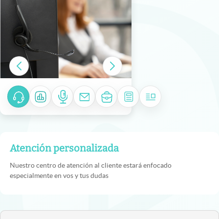
Atención personalizada
Nuestro centro de atención al cliente estará enfocado
especialmente en vos y tus dudas