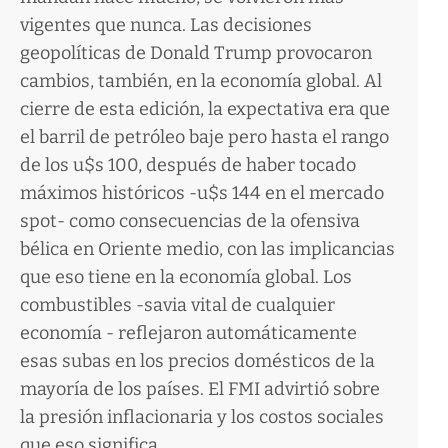
vigentes que nunca. Las decisiones
geopolíticas de Donald Trump provocaron
cambios, también, en la economía global. Al
cierre de esta edición, la expectativa era que
el barril de petróleo baje pero hasta el rango
de los u$s 100, después de haber tocado
máximos históricos -u$s 144 en el mercado
spot- como consecuencias de la ofensiva
bélica en Oriente medio, con las implicancias
que eso tiene en la economía global. Los
combustibles -savia vital de cualquier
economía - reflejaron automáticamente
esas subas en los precios domésticos de la
mayoría de los países. El FMI advirtió sobre
la presión inflacionaria y los costos sociales
que eso significa.