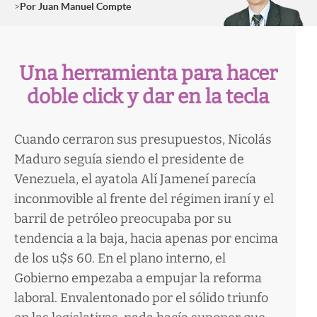
Por
Juan Manuel Compte
Una herramienta para hacer
doble click y dar en la tecla
Cuando cerraron sus presupuestos, Nicolás
Maduro seguía siendo el presidente de
Venezuela, el ayatola Alí Jameneí parecía
inconmovible al frente del régimen iraní y el
barril de petróleo preocupaba por su
tendencia a la baja, hacia apenas por encima
de los u$s 60. En el plano interno, el
Gobierno empezaba a empujar la reforma
laboral. Envalentonado por el sólido triunfo