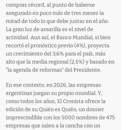
compras récord, al punto de haberse
asegurado en poco más de tres meses la
mitad de todo lo que debe juntar en el año.
La gran luz de amarilla es el nivel de
actividad. Aun así, el Banco Mundial, si bien
recortó el pronóstico previo (4%), proyecta
un crecimiento del 3,6% para el país, más
alto que la media regional (2,5%) y basado en
“la agenda de reformas” del Presidente.
En ese contexto, en 2026, las empresas
argentinas juegan su propio mundial. Y,
como todos los años, El Cronista ofrece la
edición de su Quién es Quién, un dossier
imprescindible con los 5000 nombres de 475
empresas que salen a la cancha con un