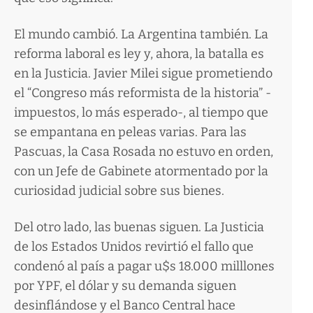
El mundo cambió. La Argentina también. La
reforma laboral es ley y, ahora, la batalla es
en la Justicia. Javier Milei sigue prometiendo
el “Congreso más reformista de la historia” -
impuestos, lo más esperado-, al tiempo que
se empantana en peleas varias. Para las
Pascuas, la Casa Rosada no estuvo en orden,
con un Jefe de Gabinete atormentado por la
curiosidad judicial sobre sus bienes.
Del otro lado, las buenas siguen. La Justicia
de los Estados Unidos revirtió el fallo que
condenó al país a pagar u$s 18.000 milllones
por YPF, el dólar y su demanda siguen
desinflándose y el Banco Central hace