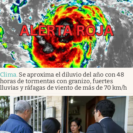
Clima
.
Se aproxima el diluvio del año con 48
horas de tormentas con granizo, fuertes
lluvias y ráfagas de viento de más de 70 km/h