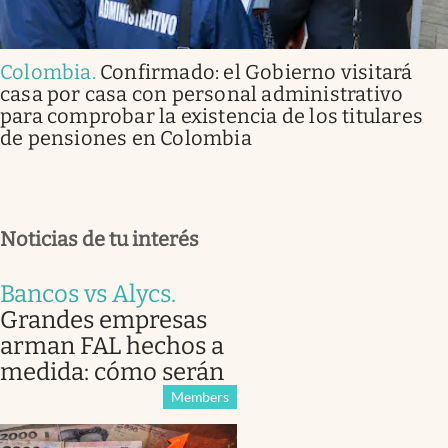
Colombia
.
Confirmado: el Gobierno visitará
casa por casa con personal administrativo
para comprobar la existencia de los titulares
de pensiones en Colombia
Noticias de tu interés
Bancos vs Alycs
.
Grandes empresas
arman FAL hechos a
medida: cómo serán
Members