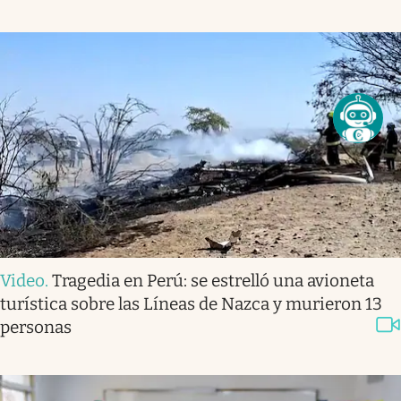
Video
.
Tragedia en Perú: se estrelló una avioneta
turística sobre las Líneas de Nazca y murieron 13
personas