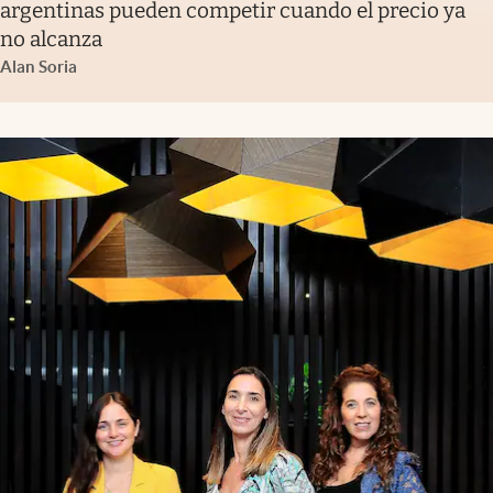
argentinas pueden competir cuando el precio ya
no alcanza
Alan Soria