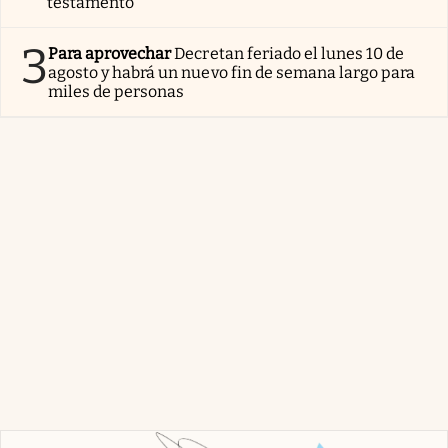
testamento
3
Para aprovechar
Decretan feriado el lunes 10 de
agosto y habrá un nuevo fin de semana largo para
miles de personas