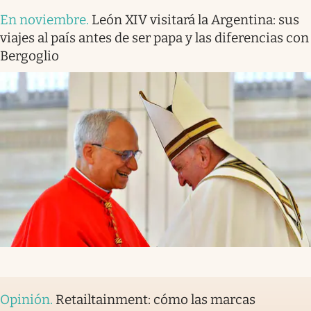
En noviembre
.
León XIV visitará la Argentina: sus
viajes al país antes de ser papa y las diferencias con
Bergoglio
Opinión
.
Retailtainment: cómo las marcas