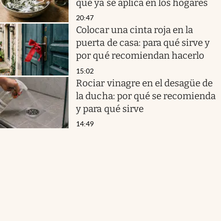
qué ya se aplica en los hogares
20:47
Colocar una cinta roja en la
puerta de casa: para qué sirve y
por qué recomiendan hacerlo
15:02
Rociar vinagre en el desagüe de
la ducha: por qué se recomienda
y para qué sirve
14:49