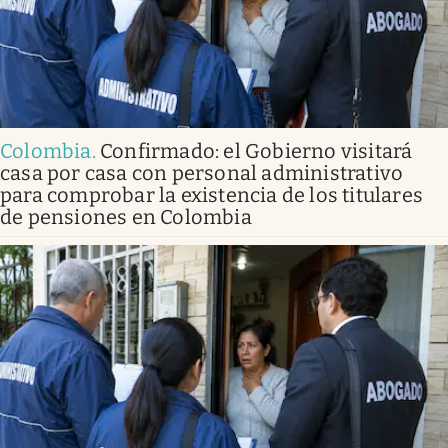
Colombia
.
Confirmado: el Gobierno visitará
casa por casa con personal administrativo
para comprobar la existencia de los titulares
de pensiones en Colombia