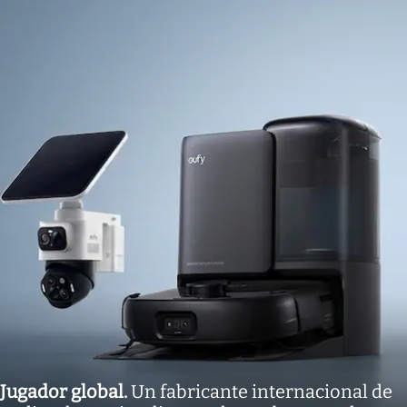
Jugador global
.
Un fabricante internacional de