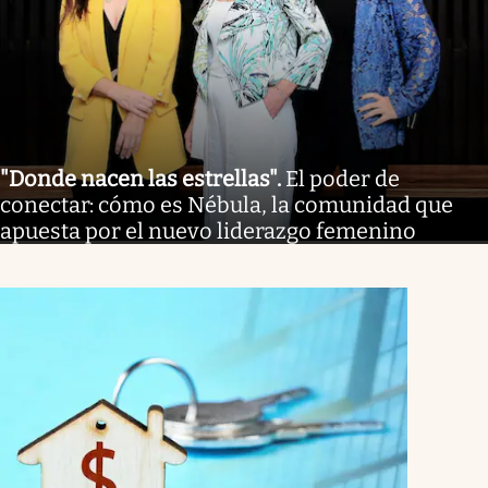
"Donde nacen las estrellas"
.
El poder de
conectar: cómo es Nébula, la comunidad que
apuesta por el nuevo liderazgo femenino