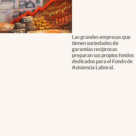
Las grandes empresas que
tienen sociedades de
garantías recíprocas
preparan sus propios fondos
dedicados para el Fondo de
Asistencia Laboral.