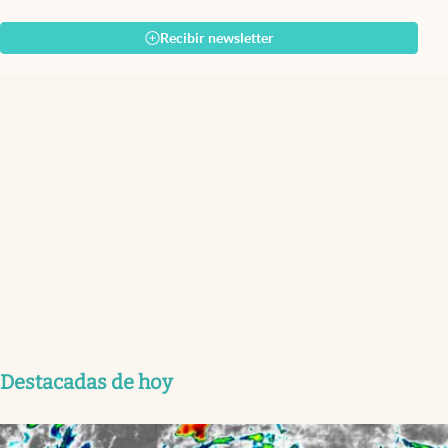
Recibir newsletter
Destacadas de hoy