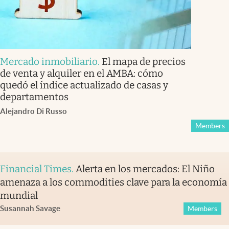
Mercado inmobiliario
.
El mapa de precios
de venta y alquiler en el AMBA: cómo
quedó el índice actualizado de casas y
departamentos
Alejandro Di Russo
Members
Financial Times
.
Alerta en los mercados: El Niño
amenaza a los commodities clave para la economía
mundial
Susannah Savage
Members