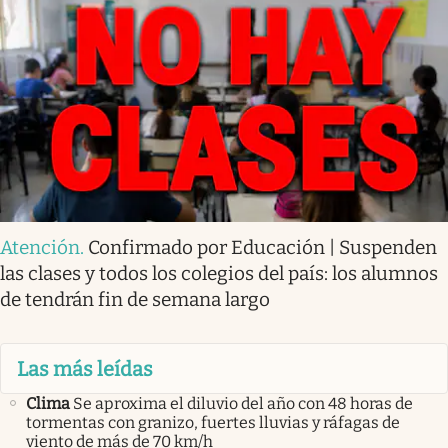
Atención
.
Confirmado por Educación | Suspenden
las clases y todos los colegios del país: los alumnos
de tendrán fin de semana largo
Las más leídas
Clima
Se aproxima el diluvio del año con 48 horas de
tormentas con granizo, fuertes lluvias y ráfagas de
viento de más de 70 km/h