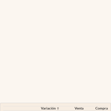
Variación
Venta
Compra