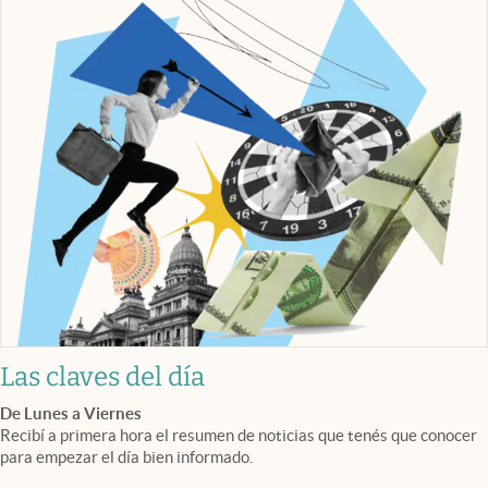
Las claves del día
De Lunes a Viernes
Recibí a primera hora el resumen de noticias que tenés que conocer
para empezar el día bien informado.