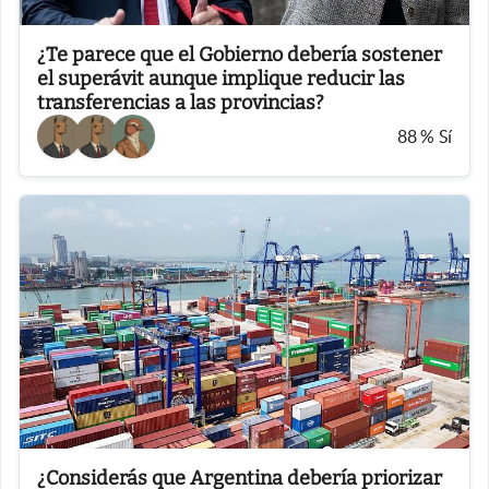
¿Te parece que el Gobierno debería sostener
el superávit aunque implique reducir las
transferencias a las provincias?
88
%
Sí
¿Considerás que Argentina debería priorizar