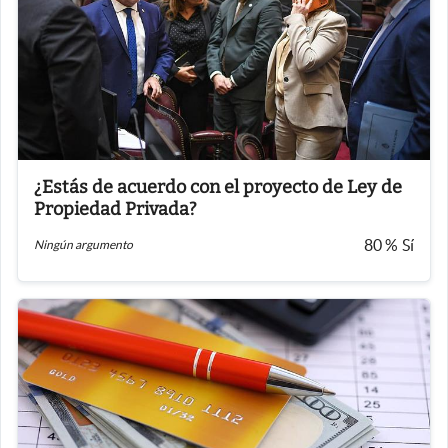
¿Estás de acuerdo con el proyecto de Ley de
Propiedad Privada?
80
%
Sí
Ningún argumento