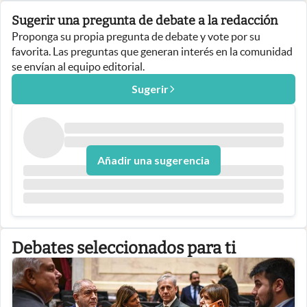
Sugerir una pregunta de debate a la redacción
Proponga su propia pregunta de debate y vote por su
favorita. Las preguntas que generan interés en la comunidad
se envían al equipo editorial.
Sugerir
Añadir una sugerencia
Debates seleccionados para ti