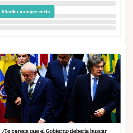
Añadir una sugerencia
¿Te parece que el Gobierno debería buscar