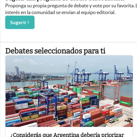
Proponga su propia pregunta de debate y vote por su favorita.
interés en la comunidad se envían al equipo editorial.
Sugerir
Debates seleccionados para ti
¿Considerás que Argentina debería priorizar