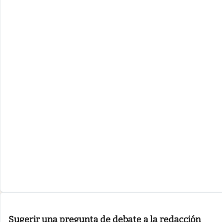
Sugerir una pregunta de debate a la redacción