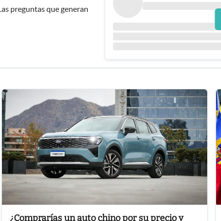
 Las preguntas que generan
¿Comprarías un auto chino por su precio y