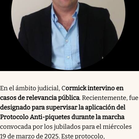
En el ámbito judicial, C
ormick intervino en
casos de relevancia pública
. Recientemente, fue
designado para supervisar la aplicación del
Protocolo Anti-piquetes durante la marcha
convocada por los jubilados para el miércoles
19 de marzo de 2025. Este protocolo,