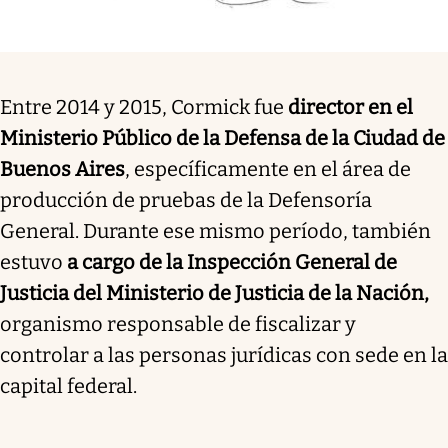
Entre 2014 y 2015, Cormick fue
director en el
Ministerio Público de la Defensa de la Ciudad de
Buenos Aires
, específicamente en el área de
producción de pruebas de la Defensoría
General. Durante ese mismo período, también
estuvo
a cargo de la Inspección General de
Justicia del Ministerio de Justicia de la Nación,
organismo responsable de fiscalizar y
controlar a las personas jurídicas con sede en la
capital federal.