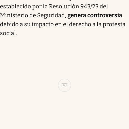
establecido por la Resolución 943/23 del
Ministerio de Seguridad,
genera controversia
debido a su impacto en el derecho a la protesta
social.
Ad