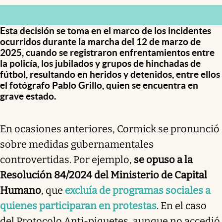
Esta decisión se toma en el marco de los incidentes
ocurridos durante la marcha del 12 de marzo de
2025, cuando se registraron enfrentamientos entre
la policía, los jubilados y grupos de hinchadas de
fútbol, resultando en heridos y detenidos, entre ellos
el fotógrafo Pablo Grillo, quien se encuentra en
grave estado.
En ocasiones anteriores, Cormick se pronunció
sobre medidas gubernamentales
controvertidas. Por ejemplo,
se opuso a la
Resolución 84/2024 del Ministerio de Capital
Humano
, que
excluía de programas sociales a
quienes participaran en protestas
. En el caso
del Protocolo Anti-piquetes, aunque no accedió