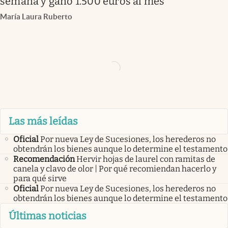
semana y gano 1.500 euros al mes”
María Laura Ruberto
Las más leídas
Oficial
Por nueva Ley de Sucesiones, los herederos no
obtendrán los bienes aunque lo determine el testamento
Recomendación
Hervir hojas de laurel con ramitas de
canela y clavo de olor | Por qué recomiendan hacerlo y
para qué sirve
Oficial
Por nueva Ley de Sucesiones, los herederos no
obtendrán los bienes aunque lo determine el testamento
Últimas noticias