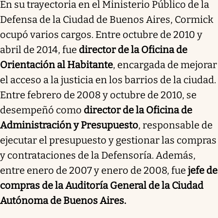
En su trayectoria en el Ministerio Público de la
Defensa de la Ciudad de Buenos Aires, Cormick
ocupó varios cargos. Entre octubre de 2010 y
abril de 2014, fue
director de la Oficina de
Orientación al Habitante
, encargada de mejorar
el acceso a la justicia en los barrios de la ciudad.
Entre febrero de 2008 y octubre de 2010, se
desempeñó como
director de la Oficina de
Administración y Presupuesto
, responsable de
ejecutar el presupuesto y gestionar las compras
y contrataciones de la Defensoría. Además,
entre enero de 2007 y enero de 2008, fue
jefe de
compras de la Auditoría General de la Ciudad
Autónoma de Buenos Aires.