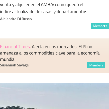
venta y alquiler en el AMBA: cómo quedó el
índice actualizado de casas y departamentos
Alejandro Di Russo
Members
Financial Times
.
Alerta en los mercados: El Niño
amenaza a los commodities clave para la economía
mundial
Susannah Savage
Members