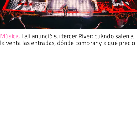
Música
.
Lali anunció su tercer River: cuándo salen a
la venta las entradas, dónde comprar y a qué precio