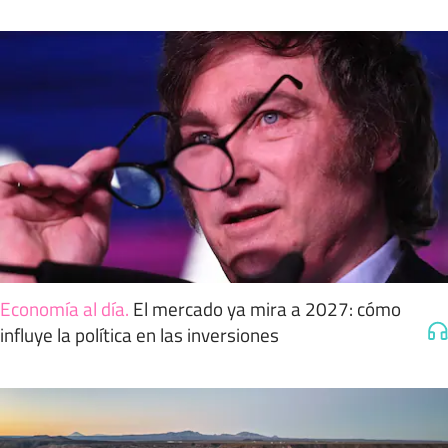
Economía al día
.
El mercado ya mira a 2027: cómo
influye la política en las inversiones