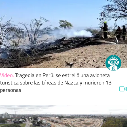
Video
.
Tragedia en Perú: se estrelló una avioneta
turística sobre las Líneas de Nazca y murieron 13
personas