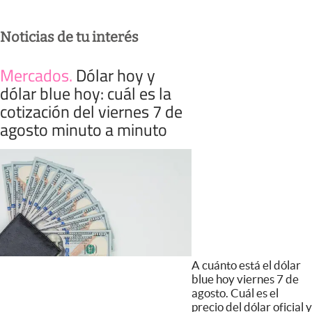
Noticias de tu interés
Mercados
.
Dólar hoy y
dólar blue hoy: cuál es la
cotización del viernes 7 de
agosto minuto a minuto
A cuánto está el dólar
blue hoy viernes 7 de
agosto. Cuál es el
precio del dólar oficial y