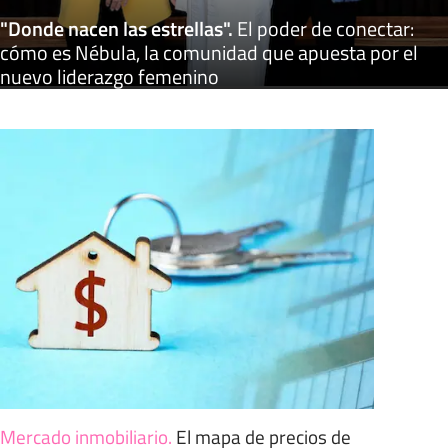
"Donde nacen las estrellas"
.
El poder de conectar:
cómo es Nébula, la comunidad que apuesta por el
nuevo liderazgo femenino
Mercado inmobiliario
.
El mapa de precios de