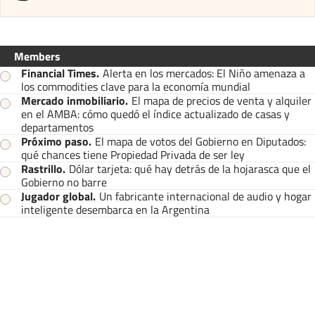
Members
Financial Times
.
Alerta en los mercados: El Niño amenaza a
los commodities clave para la economía mundial
Mercado inmobiliario
.
El mapa de precios de venta y alquiler
en el AMBA: cómo quedó el índice actualizado de casas y
departamentos
Próximo paso
.
El mapa de votos del Gobierno en Diputados:
qué chances tiene Propiedad Privada de ser ley
Rastrillo
.
Dólar tarjeta: qué hay detrás de la hojarasca que el
Gobierno no barre
Jugador global
.
Un fabricante internacional de audio y hogar
inteligente desembarca en la Argentina