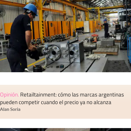
Opinión
.
Retailtainment: cómo las marcas argentinas
pueden competir cuando el precio ya no alcanza
Alan Soria