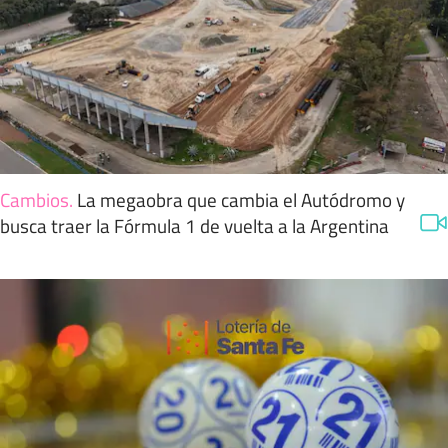
Cambios
.
La megaobra que cambia el Autódromo y
busca traer la Fórmula 1 de vuelta a la Argentina