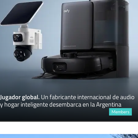
Jugador global
.
Un fabricante internacional de audio
y hogar inteligente desembarca en la Argentina
Members