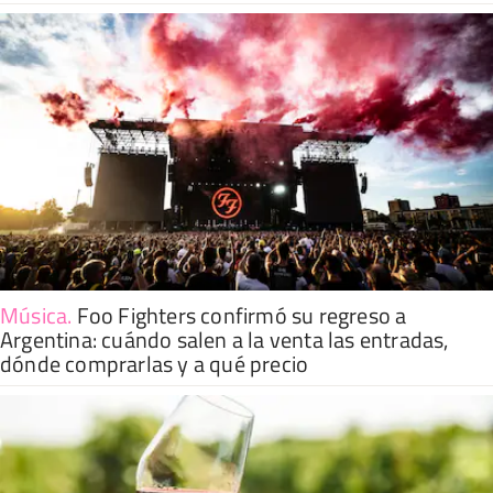
Música
.
Foo Fighters confirmó su regreso a
Argentina: cuándo salen a la venta las entradas,
dónde comprarlas y a qué precio