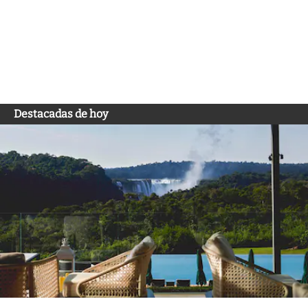
Destacadas de hoy