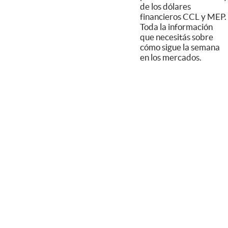
de los dólares
financieros CCL y MEP.
Toda la información
que necesitás sobre
cómo sigue la semana
en los mercados.