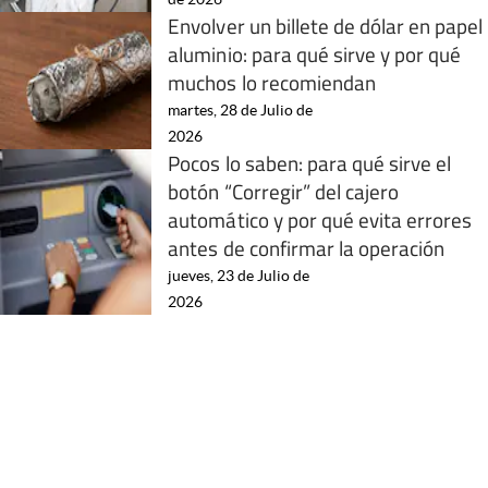
Envolver un billete de dólar en papel
aluminio: para qué sirve y por qué
muchos lo recomiendan
martes, 28 de Julio de
2026
Pocos lo saben: para qué sirve el
botón “Corregir” del cajero
automático y por qué evita errores
antes de confirmar la operación
jueves, 23 de Julio de
2026