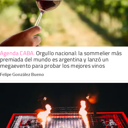
Agenda CABA
.
Orgullo nacional: la sommelier más
premiada del mundo es argentina y lanzó un
megaevento para probar los mejores vinos
Felipe González Bueno