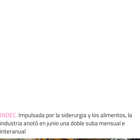
INDEC
.
Impulsada por la siderurgia y los alimentos, la
industria anotó en junio una doble suba mensual e
interanual