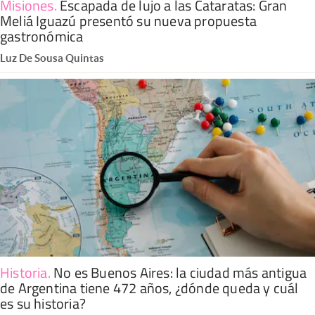
Misiones
.
Escapada de lujo a las Cataratas: Gran
Meliá Iguazú presentó su nueva propuesta
gastronómica
Luz De Sousa Quintas
Historia
.
No es Buenos Aires: la ciudad más antigua
de Argentina tiene 472 años, ¿dónde queda y cuál
es su historia?